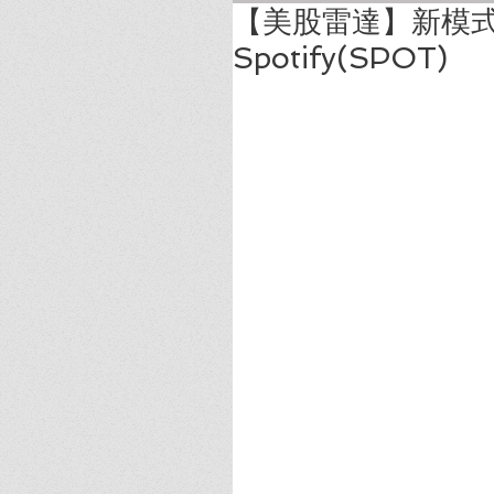
【美股雷達】新模
Spotify(SPOT)