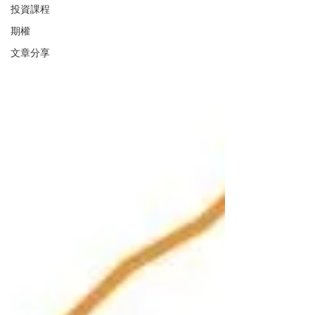
投資課程
期權
文章分享