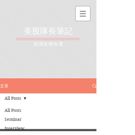
美股隊長筆記
​知識改變命運
文章
All Posts
All Posts
Seminar
Interview