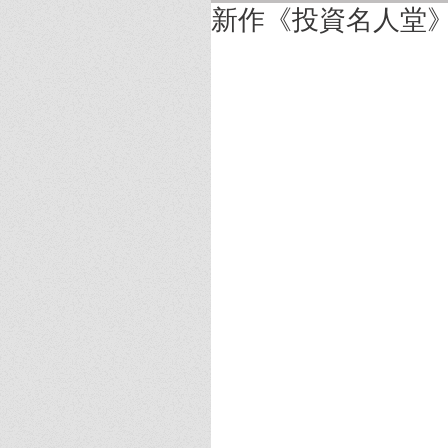
新作《投資名人堂