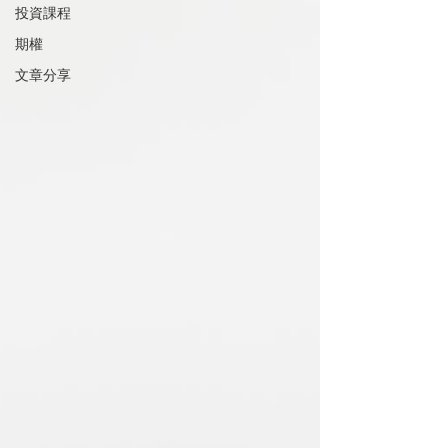
投資課程
期權
文章分享