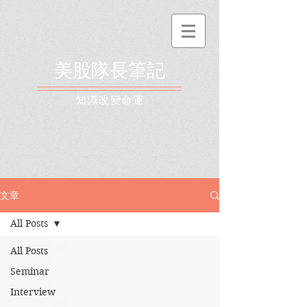
美股隊長筆記
​知識改變命運
文章
All Posts
All Posts
Seminar
Interview