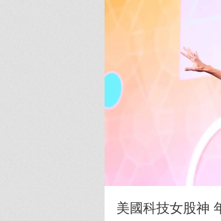
美國科技女股神 