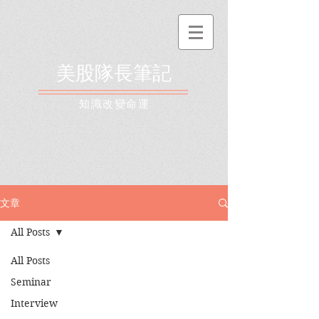
美股隊長筆記
​知識改變命運
文章
All Posts
All Posts
Seminar
Interview