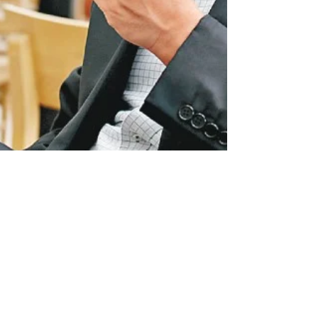
Aug 3, 2017
4 min read