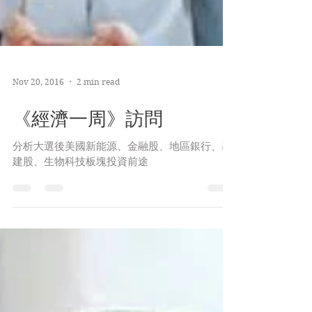
Nov 20, 2016
2 min read
《經濟一周》訪問
分析大選後美國新能源、金融股、地區銀行、基
建股、生物科技板塊投資前途