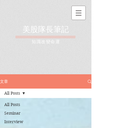
美股隊長筆記
​知識改變命運
文章
All Posts
All Posts
Seminar
Interview