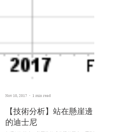
Nov 10, 2017
1 min read
【技術分析】站在懸崖邊
的迪士尼