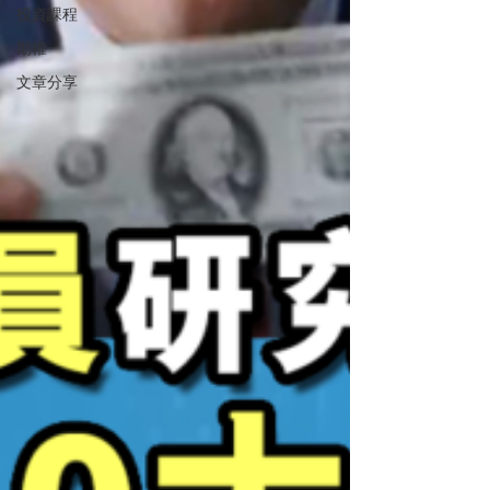
投資課程
期權
文章分享