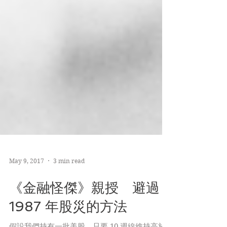
May 9, 2017
3 min read
《金融怪傑》親授 避過
1987 年股災的方法