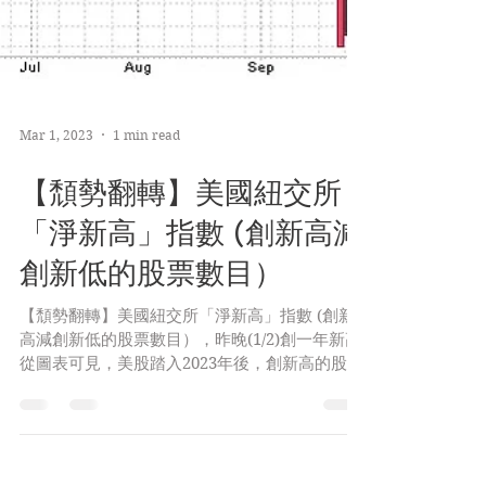
Mar 1, 2023
1 min read
【頹勢翻轉】美國紐交所
「淨新高」指數 (創新高減
創新低的股票數目）
【頹勢翻轉】美國紐交所「淨新高」指數 (創新
高減創新低的股票數目），昨晚(1/2)創一年新高
從圖表可見，美股踏入2023年後，創新高的股