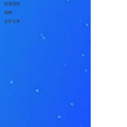
投資課程
期權
文章分享