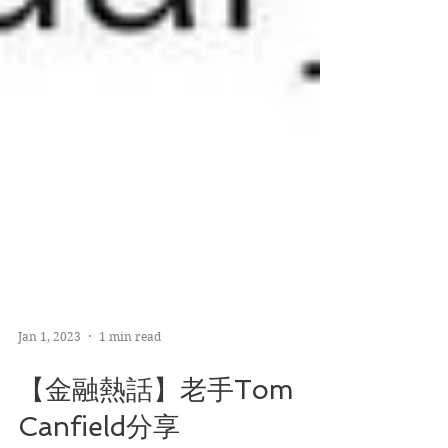
Jan 1, 2023
1 min read
【金融熱話】老手Tom