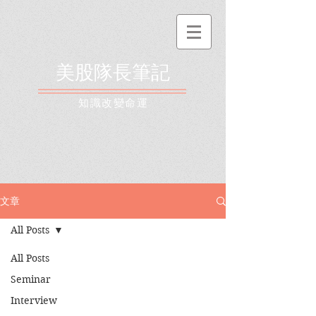
美股隊長筆記
​知識改變命運
文章
All Posts
All Posts
Seminar
Interview