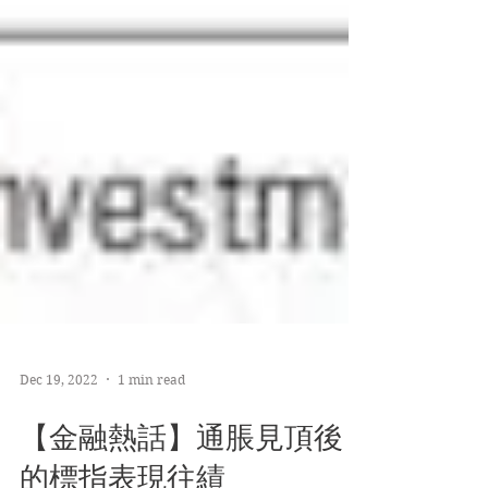
Dec 19, 2022
1 min read