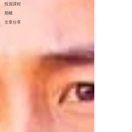
投資課程
期權
文章分享