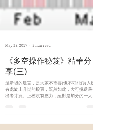
May 25, 2017
2 min read
《多空操作秘笈》精華分
享(三)
溫斯坦的建言，是大家不需要(也不可能)買入所
有處於上升期的股票，既然如此，大可挑選最傑
出者才買。上檔沒有壓力，絕對是加分的一大因
素。