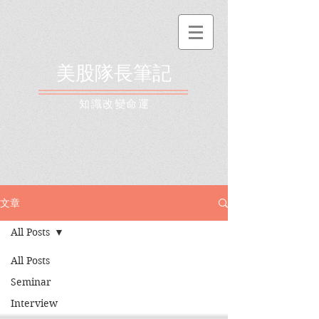
美股隊長筆記
​知識改變命運
文章
All Posts
All Posts
Seminar
Interview