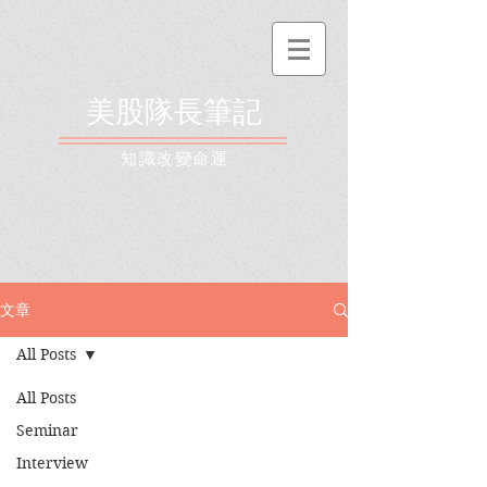
美股隊長筆記
​知識改變命運
文章
All Posts
All Posts
Seminar
Interview