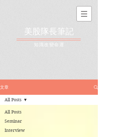
美股隊長筆記
​知識改變命運
文章
All Posts
All Posts
Seminar
Interview