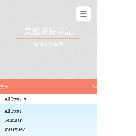
美股隊長筆記
​知識改變命運
文章
All Posts
All Posts
Seminar
Interview