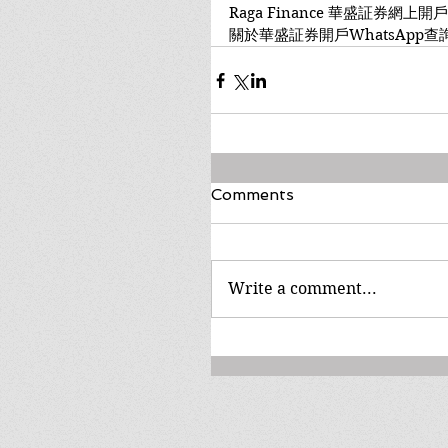
Raga Finance 華盛証券網上
關於華盛証券開戶WhatsApp查
Comments
Write a comment...