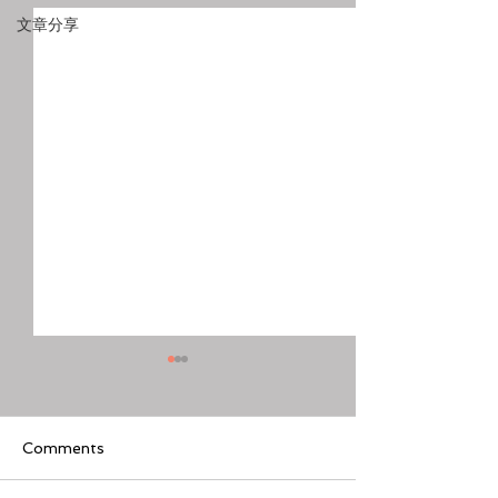
文章分享
Comments