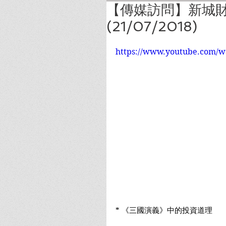
【傳媒訪問】新城財
(21/07/2018)
https://www.youtube.com/
* 《三國演義》中的投資道理