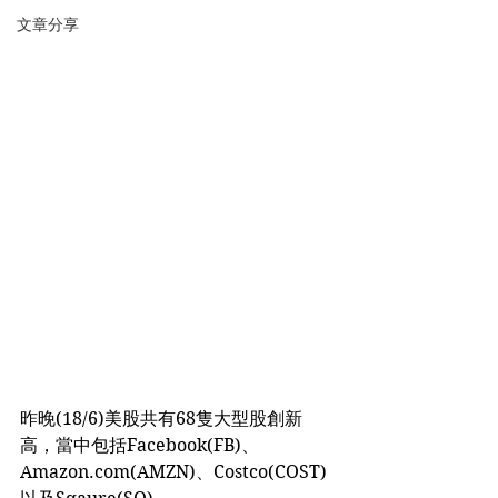
文章分享
昨晚(18/6)美股共有68隻大型股創新
高，當中包括Facebook(FB)、
Amazon.com(AMZN)、Costco(COST)