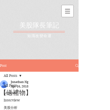
美股隊長筆記
​知識改變命運
Post
All Posts
Jonathan Ng
All Posts
Apr 16, 2018
【送禮物】
Seminar
Interview
美股分析