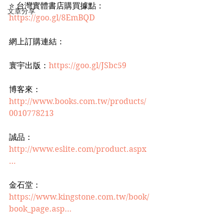
⭐ 台灣實體書店購買據點：
文章分享
https://goo.gl/8EmBQD
網上訂購連結：
寰宇出版：
https://goo.gl/JSbc59
博客來：
http://www.books.com.tw/products/
0010778213
誠品：
http://www.eslite.com/product.aspx
…
金石堂：
https://www.kingstone.com.tw/book/
book_page.asp…