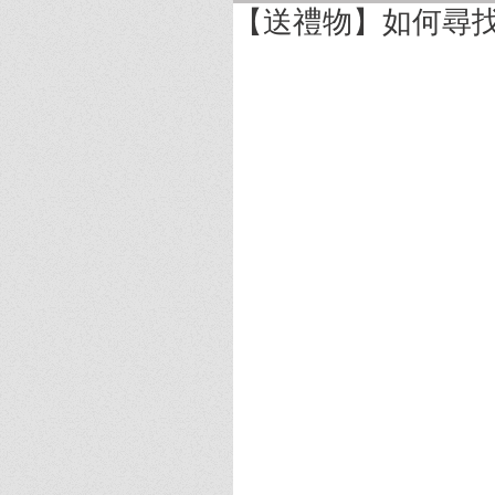
【送禮物】如何尋