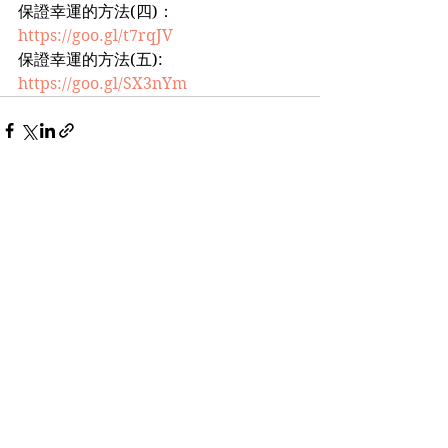
保證幸運的方法(四)：
https://goo.gl/t7rqJV
保證幸運的方法(五): 
https://goo.gl/SX3nYm
See All
Recent Posts