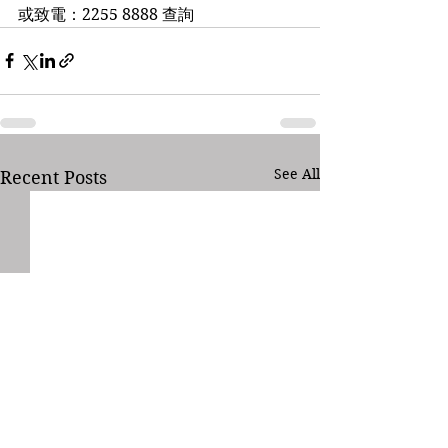
或致電：2255 8888 查詢
See All
Recent Posts